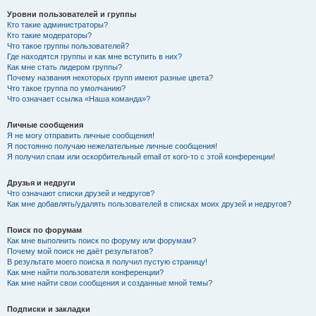
Уровни пользователей и группы
Кто такие администраторы?
Кто такие модераторы?
Что такое группы пользователей?
Где находятся группы и как мне вступить в них?
Как мне стать лидером группы?
Почему названия некоторых групп имеют разные цвета?
Что такое группа по умолчанию?
Что означает ссылка «Наша команда»?
Личные сообщения
Я не могу отправить личные сообщения!
Я постоянно получаю нежелательные личные сообщения!
Я получил спам или оскорбительный email от кого-то с этой конференции!
Друзья и недруги
Что означают списки друзей и недругов?
Как мне добавлять/удалять пользователей в списках моих друзей и недругов?
Поиск по форумам
Как мне выполнить поиск по форуму или форумам?
Почему мой поиск не даёт результатов?
В результате моего поиска я получил пустую страницу!
Как мне найти пользователя конференции?
Как мне найти свои сообщения и созданные мной темы?
Подписки и закладки