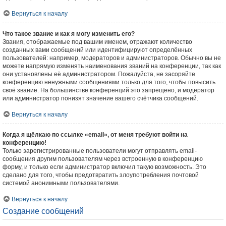
Вернуться к началу
Что такое звание и как я могу изменить его?
Звания, отображаемые под вашим именем, отражают количество
созданных вами сообщений или идентифицируют определённых
пользователей: например, модераторов и администраторов. Обычно вы не
можете напрямую изменять наименования званий на конференции, так как
они установлены её администратором. Пожалуйста, не засоряйте
конференцию ненужными сообщениями только для того, чтобы повысить
своё звание. На большинстве конференций это запрещено, и модератор
или администратор понизят значение вашего счётчика сообщений.
Вернуться к началу
Когда я щёлкаю по ссылке «email», от меня требуют войти на
конференцию!
Только зарегистрированные пользователи могут отправлять email-
сообщения другим пользователям через встроенную в конференцию
форму, и только если администратор включил такую возможность. Это
сделано для того, чтобы предотвратить злоупотребления почтовой
системой анонимными пользователями.
Вернуться к началу
Создание сообщений