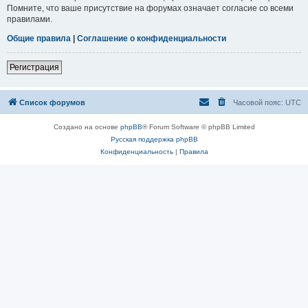
Помните, что ваше присутствие на форумах означает согласие со всеми
правилами.
Общие правила
|
Соглашение о конфиденциальности
Регистрация
Список форумов
Часовой пояс:
UTC
Создано на основе
phpBB
® Forum Software © phpBB Limited
Русская поддержка phpBB
Конфиденциальность
|
Правила