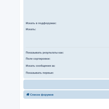
Искать в подфорумах:
Искать:
Показывать результаты как:
Поле сортировки:
Искать сообщения за:
Показывать первые:
Список форумов