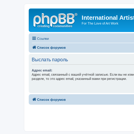
International Arti
For The Love of Art Work
Ссылки
Список форумов
Выслать пароль
Адрес email:
Адрес email, связанный с вашей учётной записью. Если вы не изм
разделе, то это адрес email, указанный вами при регистрации.
Список форумов